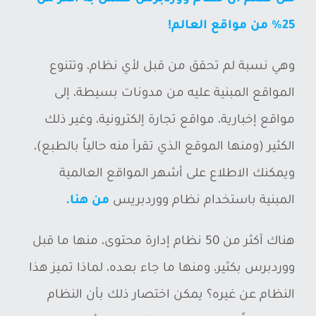
25% من مواقع العالم!
وهي نسبة لم تحقق من قبل لأي نظام، وتتنوع
المواقع المبنية عليه من مدونات بسيطة، إلى
مواقع إخبارية، مواقع تجارة إلكترونية، وغير ذلك
الكثير (ومنها الموقع الذي تقرأ منه حالياً بالطبع)،
ويمكنك الاطلاع على أشهر المواقع العالمية
المبنية باستخدام نظام ووردبريس
من هنا.
هناك أكثر من 50 نظام إدارة محتوى، منها ما قبل
ووردبرس بكثير، ومنها ما جاء بعده، لماذا تميز هذا
النظام عن غيره؟ يمكن اختصار ذلك بأن النظام