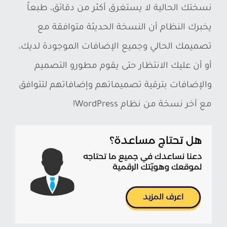
نسختك الحالية لا يستغرق أكثر من دقائق، طبعاً
يخبرك النظام أن النسخة الحديثة متوافقة مع
تصميمك الحالي وجميع الإضافات الموجودة لديك،
أو أن عليك الانتظار حتى يقوم مطورو التصميم
والإضافات بترقية تصميماتهم وإضافاتهم لتتوافق
مع آخر نسخة من نظام WordPress!