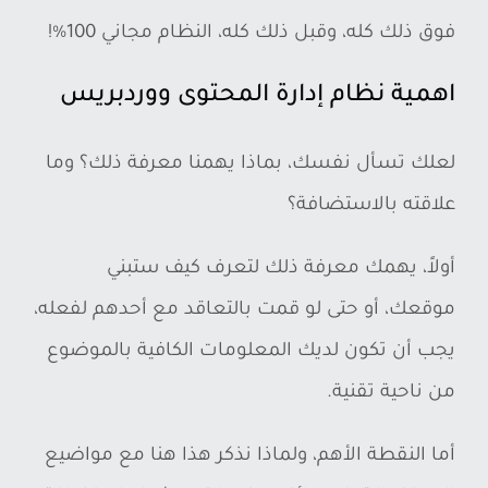
فوق ذلك كله، وقبل ذلك كله، النظام مجاني 100%!
اهمية نظام إدارة المحتوى ووردبريس
لعلك تسأل نفسك، بماذا يهمنا معرفة ذلك؟ وما
علاقته بالاستضافة؟
أولاً، يهمك معرفة ذلك لتعرف كيف ستبني
موقعك، أو حتى لو قمت بالتعاقد مع أحدهم لفعله،
يجب أن تكون لديك المعلومات الكافية بالموضوع
من ناحية تقنية.
أما النقطة الأهم، ولماذا نذكر هذا هنا مع مواضيع