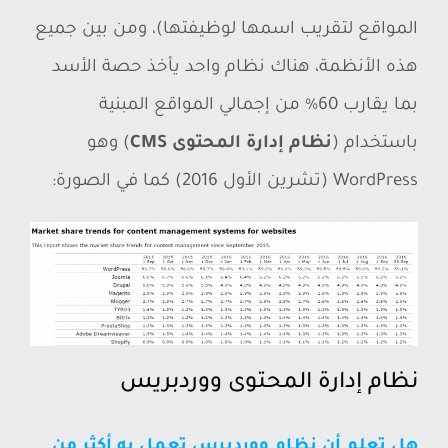
المواقع لتقريب اسمها لوظيفتها)، ومن بين جميع
هذه الأنظمة، هناك نظام واحد يأخذ حصة الأسد
بما يقارب 60% من إجمالي المواقع المبنية
باستخدام (
نظام إدارة المحتوى CMS
) وهو
WordPress (تشرين الأول 2016) كما في الصورة:
نظام إدارة المحتوى ووردبريس
هل تعلم أن نظام ووردبرس تعمل به أكثر من