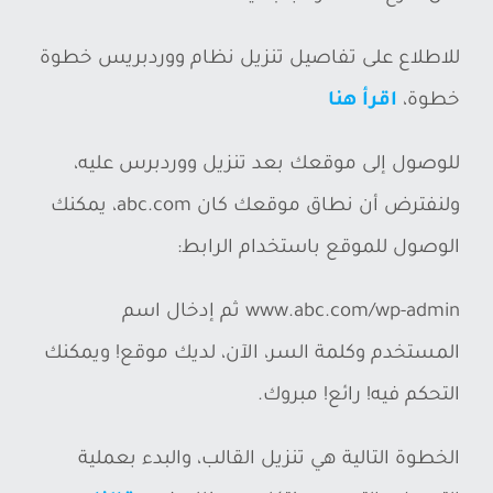
للاطلاع على تفاصيل تنزيل نظام ووردبريس خطوة
خطوة،
اقرأ هنا
للوصول إلى موقعك بعد تنزيل ووردبرس عليه،
ولنفترض أن نطاق موقعك كان abc.com، يمكنك
الوصول للموقع باستخدام الرابط:
www.abc.com/wp-admin ثم إدخال اسم
المستخدم وكلمة السر، الآن، لديك موقع! ويمكنك
التحكم فيه! رائع! مبروك.
الخطوة التالية هي تنزيل القالب، والبدء بعملية