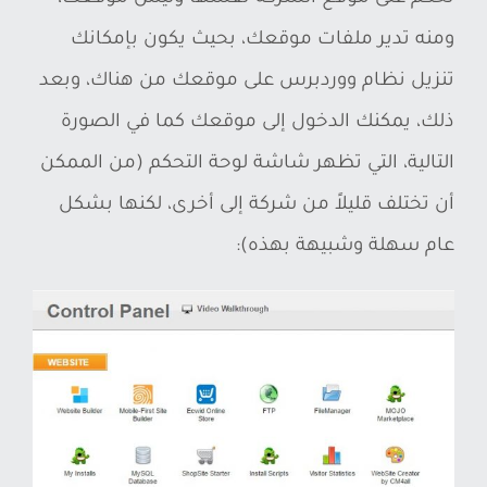
ومنه تدير ملفات موقعك، بحيث يكون بإمكانك
تنزيل نظام ووردبرس على موقعك من هناك، وبعد
ذلك، يمكنك الدخول إلى موقعك كما في الصورة
التالية، التي تظهر شاشة لوحة التحكم (من الممكن
أن تختلف قليلاً من شركة إلى أخرى، لكنها بشكل
عام سهلة وشبيهة بهذه):