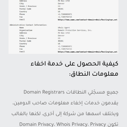
كيفية الحصول على خدمة اخفاء
معلومات النطاق:
جميع مسجّلي النطاقات Domain Registrars
يقدمون خدمات إخفاء معلومات صاحب الدومين،
ويختلف اسمها من شركة إلى أخرى، لكنها بالغالب
تكون Domain Privacy، Whois Privacy، Privacy