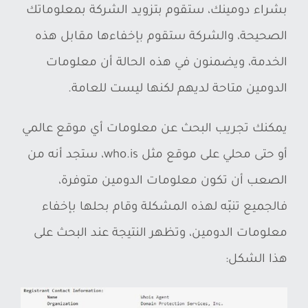
بشراء دومينك، ستقوم بتزويد الشركة بمعلوماتك
الصحيحة، والشركة ستقوم بإخفاءها مقابل هذه
الخدمة، ويضمنون في هذه الحالة أن معلومات
الدومين متاحة لديهم لكنها ليست للعامة.
يمكنك تجريب البحث عن معلومات أي موقع عالمي
أو حتى محلي على موقع مثل who.is، ستجد أنه من
الصعب أن تكون معلومات الدومين متوفرة،
فالجميع تنبّه لهذه المشكلة وقام بحلها بإخفاء
معلومات الدومين، وتظهر النتيجة عند البحث على
هذا الشكل: