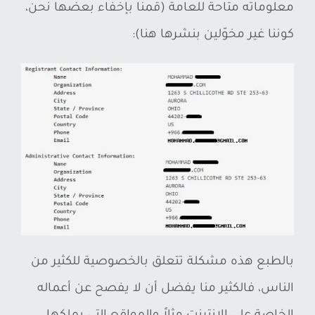
معلوماته متاحة للعامة (قمنا بإخفاء بعضها نحن،
كوننا غير مخوّلين بنشرها هنا):
بالطبع هذه مشكلة تتعلق بالخصوصية للكثير من
الناس، فالكثير منا يفضل أن لا يفصح عن أعماله