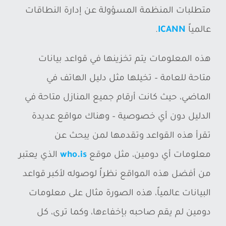
متطلبات المنظمة المسؤولة عن إدارة النطاقات
عالمياً
ICANN
.
هذه المعلومات يتم تخزينها في قواعد بيانات
متاحة للعامة – تخيلها مثل دليل الهاتف في
الماضي، حيث كانت أرقام جميع المنازل متاحة في
الدليل دون أي خصوصية – وهناك مواقع عديدة
تقرأ هذه القواعد وتقدمها لمن يبحث عن
معلومات أي دومين، مثل موقع
who.is
الذي يعتبر
من أفضل هذه المواقع نظراً لوصوله لأكبر قواعد
البيانات عالمياً، هذه الصورة مثال على معلومات
دومين لم يقم صاحبه بإخفاءها، وكما ترى، كل