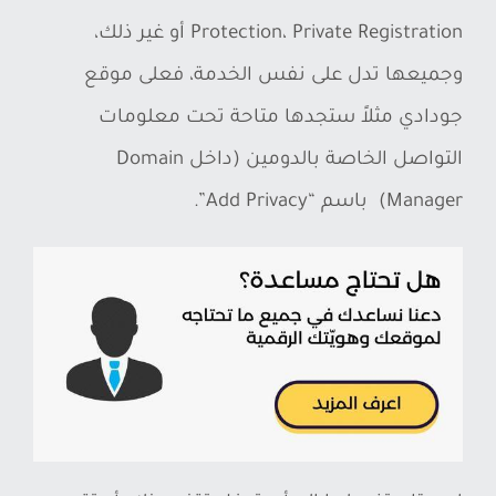
Protection، Private Registration أو غير ذلك،
وجميعها تدل على نفس الخدمة، فعلى موقع
جودادي مثلاً ستجدها متاحة تحت معلومات
التواصل الخاصة بالدومين (داخل Domain
Manager) باسم “Add Privacy”.