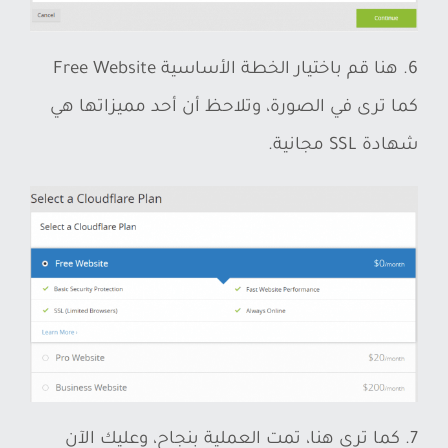
6. هنا قم باختيار الخطة الأساسية Free Website
كما ترى في الصورة، وتلاحظ أن أحد مميزاتها هي
شهادة SSL مجانية.
7. كما ترى هنا، تمت العملية بنجاح، وعليك الآن