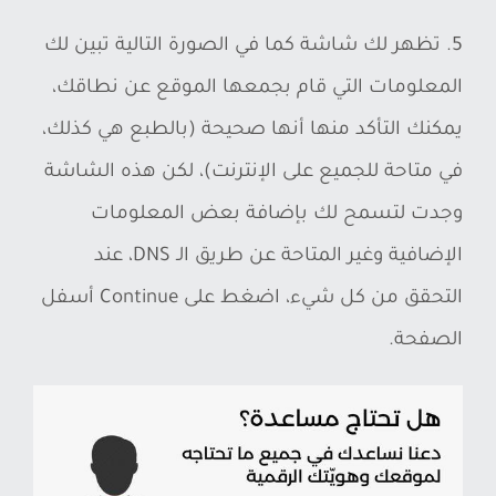
5. تظهر لك شاشة كما في الصورة التالية تبين لك
المعلومات التي قام بجمعها الموقع عن نطاقك،
يمكنك التأكد منها أنها صحيحة (بالطبع هي كذلك،
في متاحة للجميع على الإنترنت)، لكن هذه الشاشة
وجدت لتسمح لك بإضافة بعض المعلومات
الإضافية وغير المتاحة عن طريق الـ DNS، عند
التحقق من كل شيء، اضغط على Continue أسفل
الصفحة.