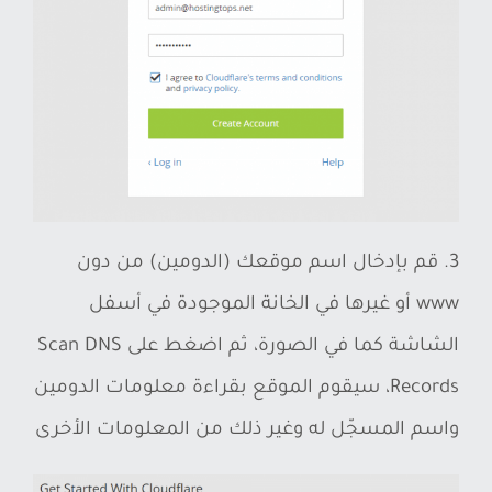
3. قم بإدخال اسم موقعك (الدومين) من دون
www أو غيرها في الخانة الموجودة في أسفل
الشاشة كما في الصورة، ثم اضغط على Scan DNS
Records، سيقوم الموقع بقراءة معلومات الدومين
واسم المسجّل له وغير ذلك من المعلومات الأخرى