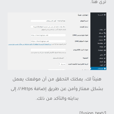
ترى هنا.
هنيئاً لك، يمكنك التحقق من أن موقعك يعمل
بشكل ممتاز وآمن عن طريق إضافة Https:// إلى
بدايته والتأكد من ذلك.
[/fusion_text]