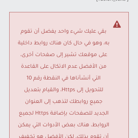
بقي عليك شيء واحد يفضل أن تقوم
به، وهو في حال كان هناك روابط داخلية
على موقعك تشير إلى صفحات أخرى،
من الأفضل عدم الاتكال على القاعدة
التي أنشأناها في النقطة رقم 10
للتحويل إلى Https، والقيام بتعديل
جميع روابطك لتذهب إلى العنوان
الجديد للصفحات بإضافة Https لجميع
الروابط، هناك بعض الأدوات التي يمكن
أن تقوم بذلك، لكن الأفضل هو تخفيف