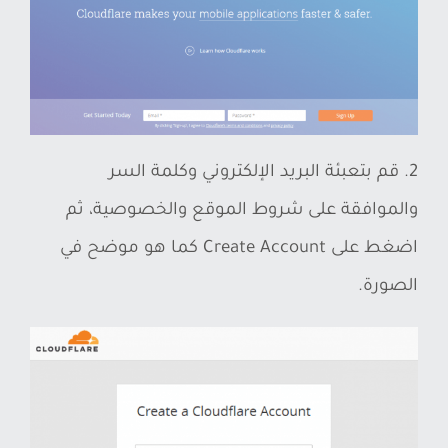
2. قم بتعبئة البريد الإلكتروني وكلمة السر
والموافقة على شروط الموقع والخصوصية، ثم
اضغط على Create Account كما هو موضح في
الصورة.