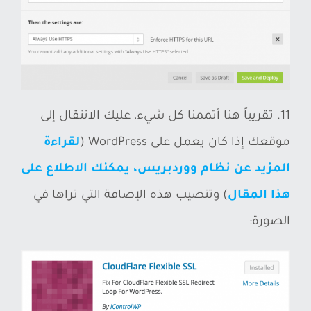
11. تقريباً هنا أتممنا كل شيء، عليك الانتقال إلى
موقعك إذا كان يعمل على WordPress (
لقراءة
المزيد عن نظام ووردبريس، يمكنك الاطلاع على
هذا المقال
) وتنصيب هذه الإضافة التي تراها في
الصورة: