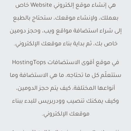
هي إنشاء موقع إلكتروني Website خاص
بعملك، ولإنشاء موقعك، ستحتاج بالطبع
إلى شراء استضافة مواقع ويب، وحجز دومين
خاص بك، ثم بداية بناء موقعك الإلكتروني.
في موقع أقوى الاستضافات HostingTops
ستتعلّم كل ما تحتاجه، ما هي الاستضافة وما
أنواعها المختلفة، كيف يتم حجز الدومين،
وكيف يمكنك تنصيب وودربريس للبدء ببناء
موقعك الإلكتروني.