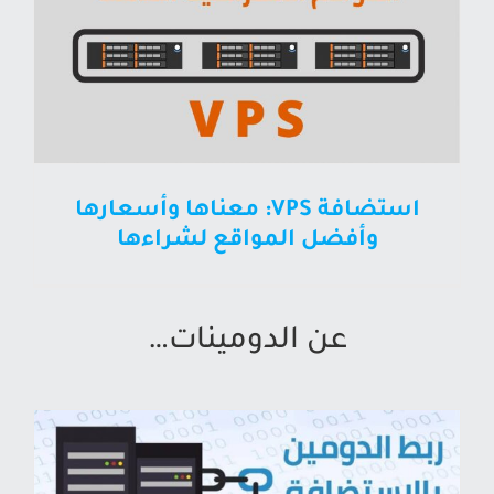
استضافة VPS: معناها وأسعارها
وأفضل المواقع لشراءها
عن الدومينات…