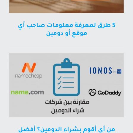
5 طرق لمعرفة معلومات صاحب أي
موقع أو دومين
من أي أقوم بشراء الدومين؟ أفضل