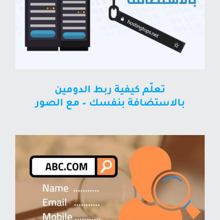
تعلّم كيفية ربط الدومين
بالاستضافة بنفسك – مع الصور