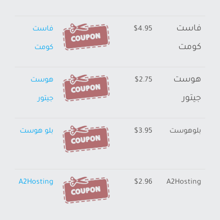
فاست
$4.95
فاست
كومت
كومت
هوست
$2.75
هوست
جيتور
جيتور
بلوهوست
$3.95
بلو هوست
A2Hosting
$2.96
A2Hosting