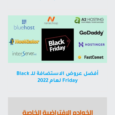
أفضل عروض الاستضافة للـ Black
Friday لعام 2022