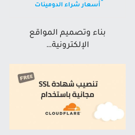
أسعار شراء الدومينات
بناء وتصميم المواقع
الإلكترونية…