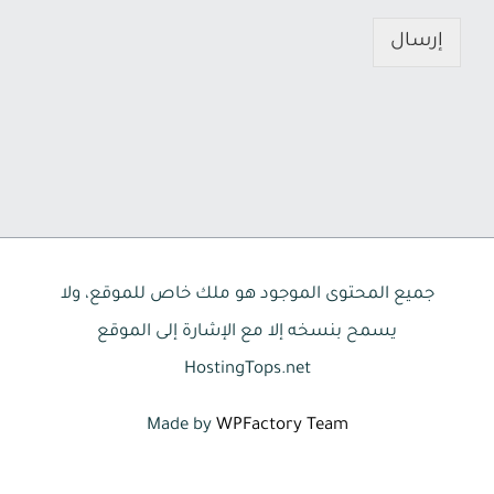
إرسال
جميع المحتوى الموجود هو ملك خاص للموقع، ولا
يسمح بنسخه إلا مع الإشارة إلى الموقع
HostingTops.net
Made by
WPFactory Team