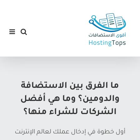
ما الفرق بين الاستضافة
والدومين؟ وما هي أفضل
الشركات للشراء منها؟
أول خطوة في إدخال عملك لعالم الإنترنت