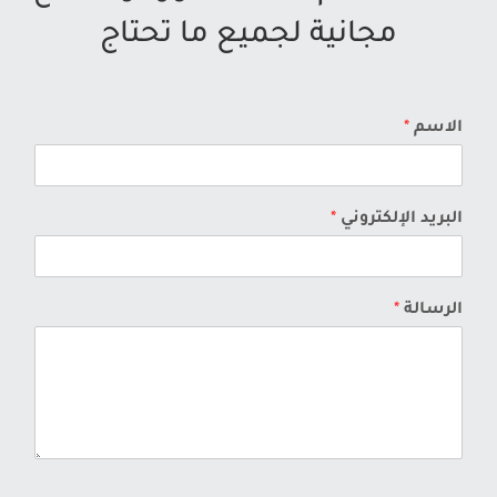
مجانية لجميع ما تحتاج
الاسم
*
البريد الإلكتروني
*
الرسالة
*